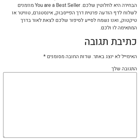
הבחירה היא לחלוטין שלכם. You are a Best Seller מוזמנים
לשלוח לדף הודעה פרטית דרך הפייסבוק, אינסטגרם, טוויטר או
טיקטוק, ואנו נשמח לסייע לסיפור שלכם לצאת לאור בדרך
המתאימה לו ולכם.
כתיבת תגובה
האימייל לא יוצג באתר.
שדות החובה מסומנים
*
התגובה שלך