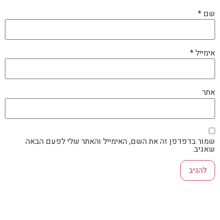
שם
*
אימייל
*
אתר
שמור בדפדפן זה את השם, האימייל והאתר שלי לפעם הבאה
שאגיב.